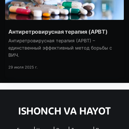
Антиретровирусная терапия (АРВТ)
Антиретровирусная терапия (АРВТ) –
единственный эффективный метод борьбы с
ВИЧ.
29 июля 2025 г.
ISHONCH VA HAYOT