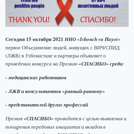
Сегодня 15 октября 2021
ННО «Ishonch va Hayot»
первое Объединение людей, живущих с ВИЧ/СПИД
(ЛЖВ) в Узбекистане и партнеры объявляет о
проведении конкурса на Премию
«СПАСИБО» среди:
- медицинских работников
- ЛЖВ и консультантов «равный-равному»
- представителей других профессий
Премия
«СПАСИБО»
проводится с целью выявления и
поощрения передовых инициатив и вкладов в