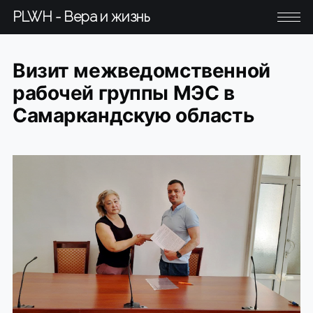
PLWH - Вера и жизнь
Визит межведомственной
рабочей группы МЭС в
Самаркандскую область